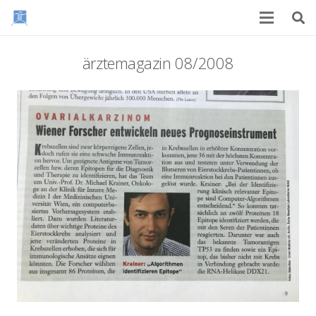
ärztemagazin 08/2008