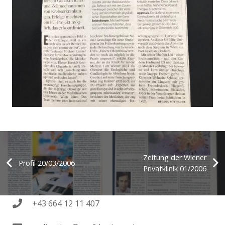
Zeitung der Wiener
Profil 20/03/2006
Privatklinik 01/2006
+43 664 12 11 407