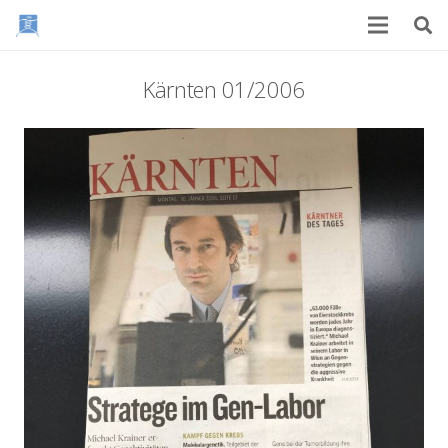
Kärnten 01/2006