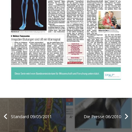
Standard 09/05/2011
Die Presse 06/2010