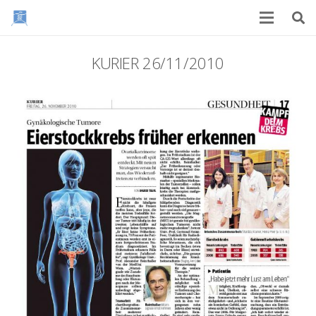
KURIER 26/11/2010