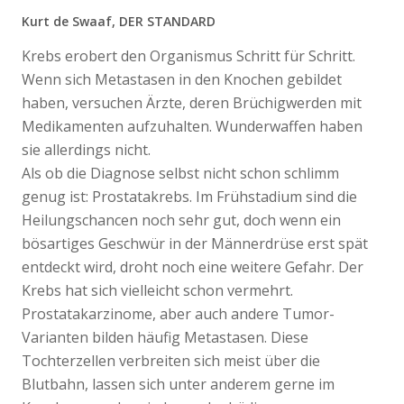
Kurt de Swaaf, DER STANDARD
Krebs erobert den Organismus Schritt für Schritt.
Wenn sich Metastasen in den Knochen gebildet
haben, versuchen Ärzte, deren Brüchigwerden mit
Medikamenten aufzuhalten. Wunderwaffen haben
sie allerdings nicht.
Als ob die Diagnose selbst nicht schon schlimm
genug ist: Prostatakrebs. Im Frühstadium sind die
Heilungschancen noch sehr gut, doch wenn ein
bösartiges Geschwür in der Männerdrüse erst spät
entdeckt wird, droht noch eine weitere Gefahr. Der
Krebs hat sich vielleicht schon vermehrt.
Prostatakarzinome, aber auch andere Tumor-
Varianten bilden häufig Metastasen. Diese
Tochterzellen verbreiten sich meist über die
Blutbahn, lassen sich unter anderem gerne im