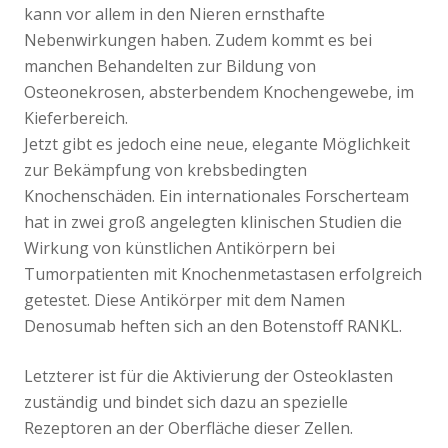
kann vor allem in den Nieren ernsthafte
Nebenwirkungen haben. Zudem kommt es bei
manchen Behandelten zur Bildung von
Osteonekrosen, absterbendem Knochengewebe, im
Kieferbereich.
Jetzt gibt es jedoch eine neue, elegante Möglichkeit
zur Bekämpfung von krebsbedingten
Knochenschäden. Ein internationales Forscherteam
hat in zwei groß angelegten klinischen Studien die
Wirkung von künstlichen Antikörpern bei
Tumorpatienten mit Knochenmetastasen erfolgreich
getestet. Diese Antikörper mit dem Namen
Denosumab heften sich an den Botenstoff RANKL.
Letzterer ist für die Aktivierung der Osteoklasten
zuständig und bindet sich dazu an spezielle
Rezeptoren an der Oberfläche dieser Zellen.