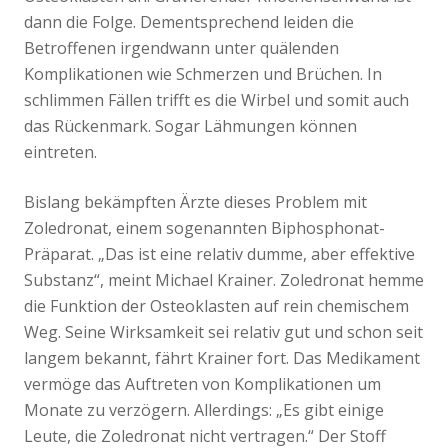
dann die Folge. Dementsprechend leiden die
Betroffenen irgendwann unter quälenden
Komplikationen wie Schmerzen und Brüchen. In
schlimmen Fällen trifft es die Wirbel und somit auch
das Rückenmark. Sogar Lähmungen können
eintreten.
Bislang bekämpften Ärzte dieses Problem mit
Zoledronat, einem sogenannten Biphosphonat-
Präparat. „Das ist eine relativ dumme, aber effektive
Substanz“, meint Michael Krainer. Zoledronat hemme
die Funktion der Osteoklasten auf rein chemischem
Weg. Seine Wirksamkeit sei relativ gut und schon seit
langem bekannt, fährt Krainer fort. Das Medikament
vermöge das Auftreten von Komplikationen um
Monate zu verzögern. Allerdings: „Es gibt einige
Leute, die Zoledronat nicht vertragen.“ Der Stoff