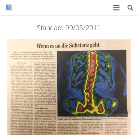
Standard 09/05/2011