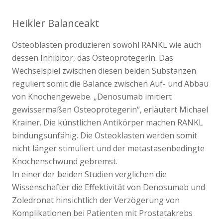
Heikler Balanceakt
Osteoblasten produzieren sowohl RANKL wie auch
dessen Inhibitor, das Osteoprotegerin. Das
Wechselspiel zwischen diesen beiden Substanzen
reguliert somit die Balance zwischen Auf- und Abbau
von Knochengewebe. „Denosumab imitiert
gewissermaßen Osteoprotegerin“, erläutert Michael
Krainer. Die künstlichen Antikörper machen RANKL
bindungsunfähig. Die Osteoklasten werden somit
nicht länger stimuliert und der metastasenbedingte
Knochenschwund gebremst.
In einer der beiden Studien verglichen die
Wissenschafter die Effektivität von Denosumab und
Zoledronat hinsichtlich der Verzögerung von
Komplikationen bei Patienten mit Prostatakrebs