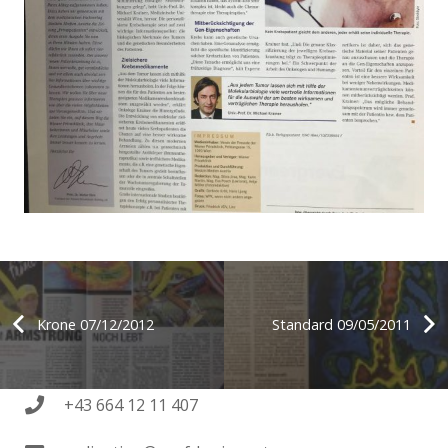
Krone 07/12/2012
Standard 09/05/2011
+43 664 12 11 407